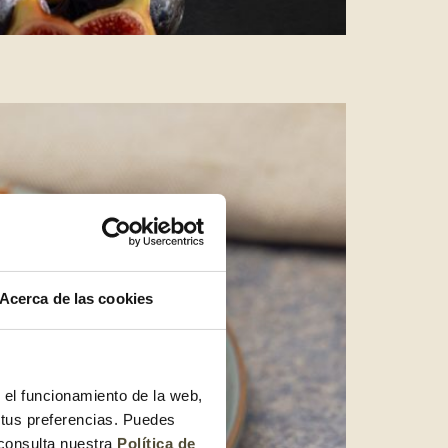
Acerca de las cookies
r el funcionamiento de la web,
 tus preferencias. Puedes
 consulta nuestra
Política de