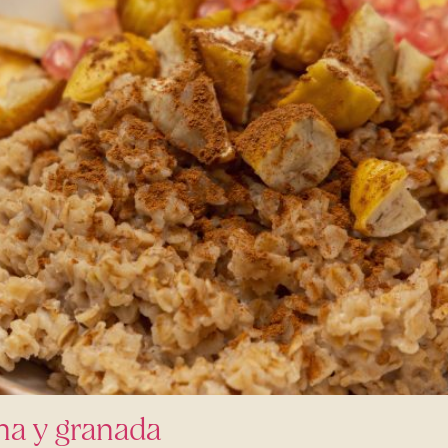
na y granada