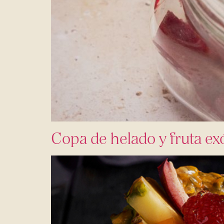
Copa de helado y fruta ex