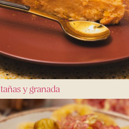
stañas y granada