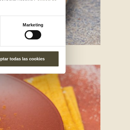
Marketing
ptar todas las cookies