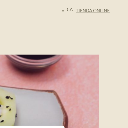
CA
TIENDA ONLINE