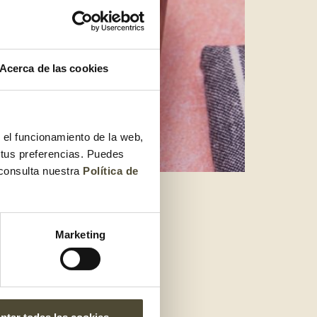
Acerca de las cookies
r el funcionamiento de la web,
 tus preferencias. Puedes
 consulta nuestra
Política de
ro
Marketing