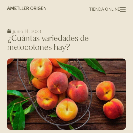
TIENDA ONLINE
junio 14, 2023
¿Cuántas variedades de
melocotones hay?