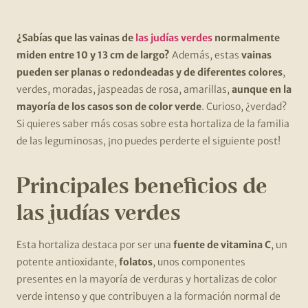
¿Sabías que las vainas de
las judías verdes
normalmente
miden entre 10 y 13 cm de largo?
Además, estas
vainas
pueden ser planas o redondeadas y de diferentes colores
,
verdes, moradas, jaspeadas de rosa, amarillas,
aunque en la
mayoría de los casos son de color verde
. Curioso, ¿verdad?
Si quieres saber más cosas sobre esta hortaliza de la familia
de las leguminosas, ¡no puedes perderte el siguiente post!
Principales beneficios de
las judías verdes
Esta hortaliza destaca por ser una
fuente de vitamina C
, un
potente antioxidante,
folatos
, unos componentes
presentes en la mayoría de verduras y hortalizas de color
verde intenso y que contribuyen a la formación normal de