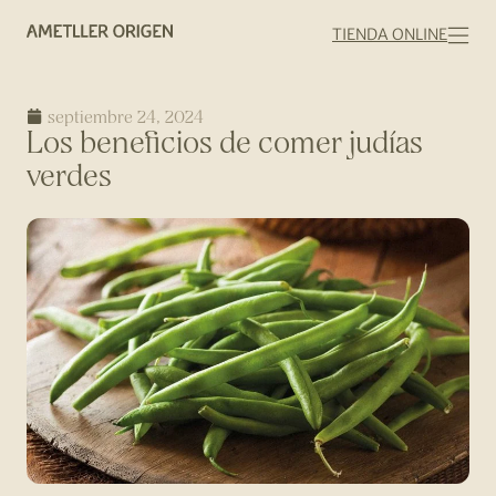
TIENDA ONLINE
septiembre 24, 2024
Los beneficios de comer judías
verdes