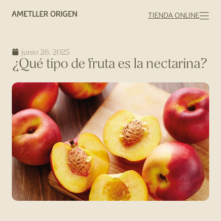
TIENDA ONLINE
junio 26, 2025
¿Qué tipo de fruta es la nectarina?