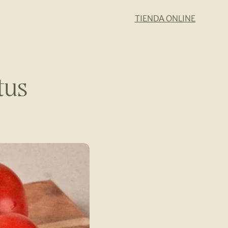
TIENDA ONLINE
tus