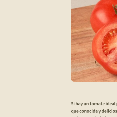
Si hay un tomate ideal
que conocida y delicio