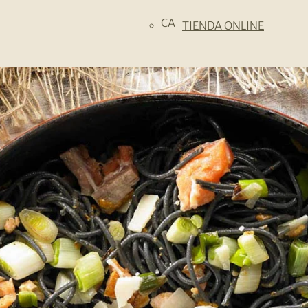
CA
TIENDA ONLINE