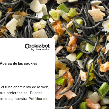
Acerca de las cookies
r el funcionamiento de la web,
 tus preferencias. Puedes
 consulta nuestra
Política de