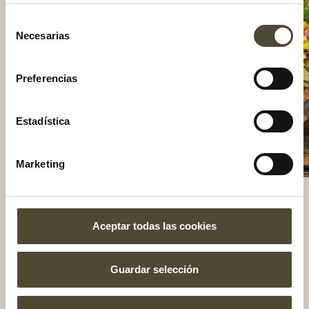
Selección
Necesarias
de
consentimiento
Preferencias
Estadística
Marketing
Aceptar todas las cookies
El gusto es nuestro
Guardar selección