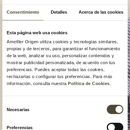
overnight oats.
Compartir:
Consentimiento
Detalles
Acerca de las cookies
Esta página web usa cookies
Ametller Origen utiliza cookies y tecnologías similares,
propias y de terceros, para garantizar el funcionamiento
de la web, analizar su uso, personalizar contenidos y
mostrar publicidad personalizada, de acuerdo con tus
preferencias. Puedes aceptar todas las cookies,
rechazarlas o configurar tus preferencias. Para más
información, consulta nuestra
Política de Cookies
.
Selección
Necesarias
de
consentimiento
Preferencias