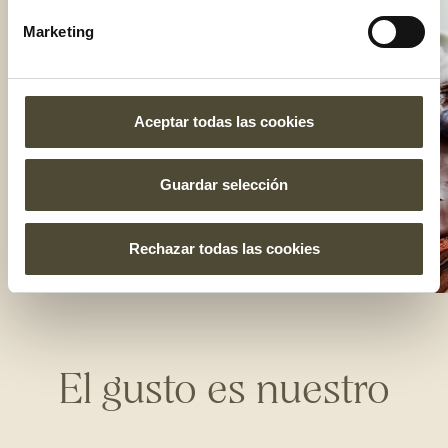
Marketing
Aceptar todas las cookies
Guardar selección
Rechazar todas las cookies
El gusto es nuestro