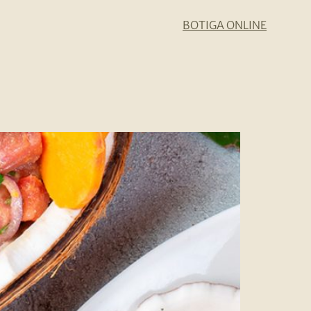
BOTIGA ONLINE