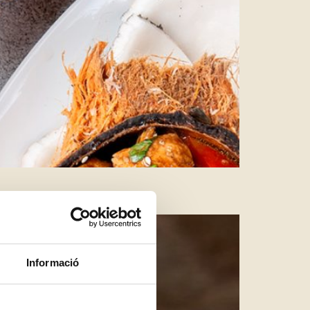
Informació