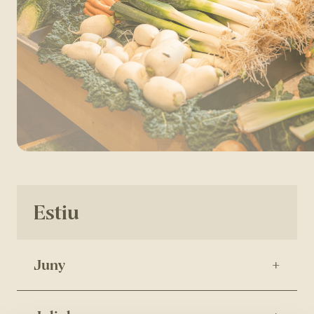
Estiu
Juny