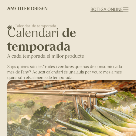
BOTIGA ONLINE
Calendari de temporada
de
Calendari
temporada
A cada temporada el millor producte
Saps quines són les fruites i verdures que has de consumir cada
mes de l’any? Aquest calendari és una guia per veure mes a mes
quins són els aliments de temporada.