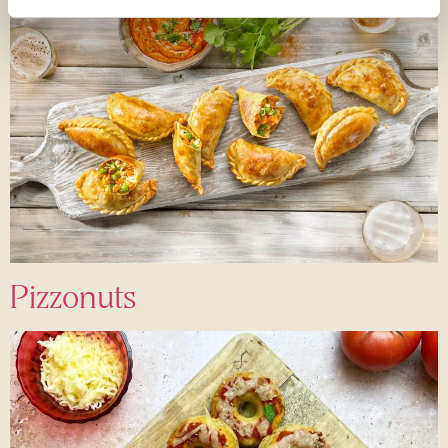
Pizzonuts