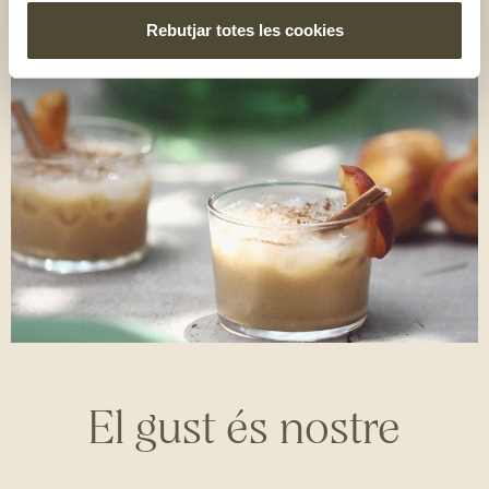
Rebutjar totes les cookies
El gust és nostre