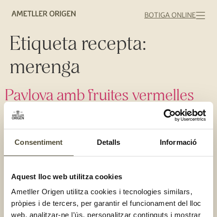
BOTIGA ONLINE
Etiqueta recepta:
merenga
Pavlova amb fruites vermelles
Consentiment
Detalls
Informació
Aquest lloc web utilitza cookies
Ametller Origen utilitza cookies i tecnologies similars,
pròpies i de tercers, per garantir el funcionament del lloc
web, analitzar-ne l’ús, personalitzar continguts i mostrar