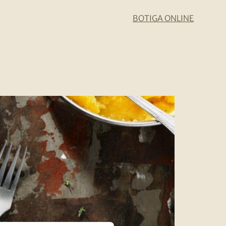
BOTIGA ONLINE