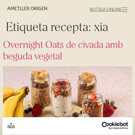
BOTIGA ONLINE
Etiqueta recepta:
xia
Overnight Oats de civada amb
beguda vegetal