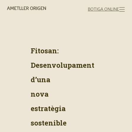
BOTIGA ONLINE
Fitosan:
Desenvolupament
d’una
nova
estratègia
sostenible