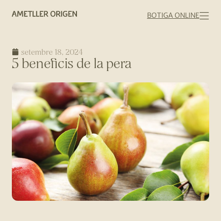
BOTIGA ONLINE
setembre 18, 2024
5 beneficis de la pera