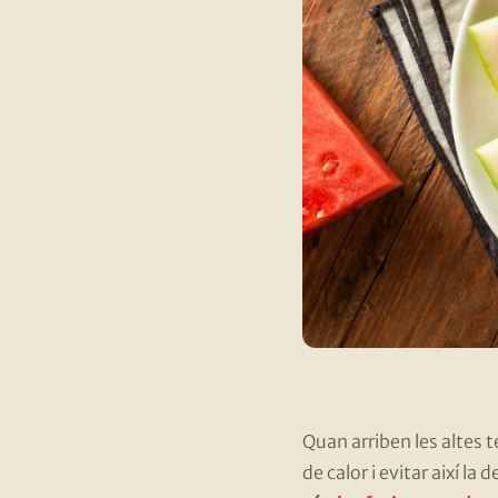
Quan arriben les altes
de calor i evitar així la