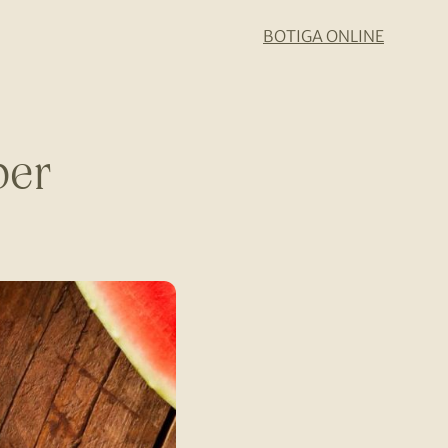
BOTIGA ONLINE
per