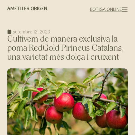
BOTIGA ONLINE
setembre 12, 2023
Cultivem de manera exclusiva la
poma RedGold Pirineus Catalans,
una varietat més dolça i cruixent