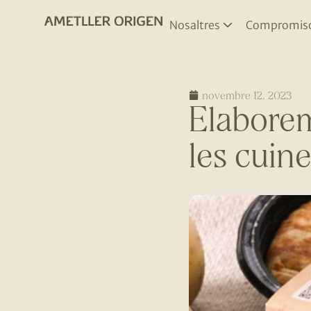
Nosaltres
Compromis
novembre 12, 2023
Elaborem
les cuine