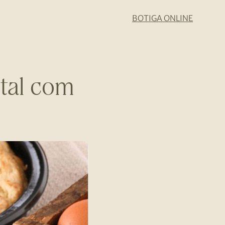
BOTIGA ONLINE
 tal com