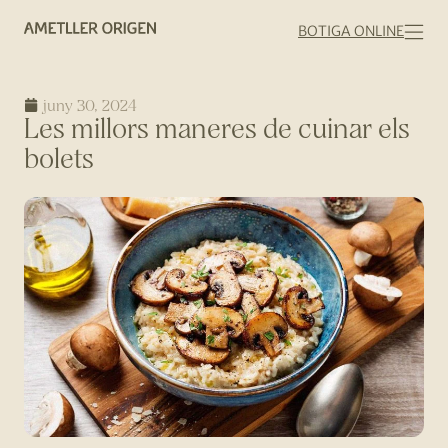
BOTIGA ONLINE
juny 30, 2024
Les millors maneres de cuinar els
bolets