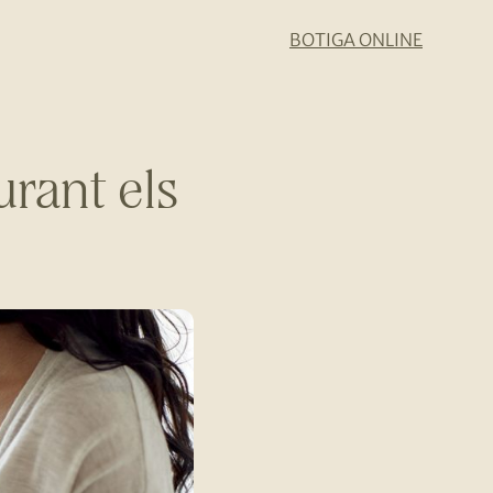
BOTIGA ONLINE
urant els