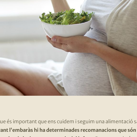
ue és important que ens cuidem i seguim una alimentació sal
ant l’embaràs hi ha determinades recomanacions que són