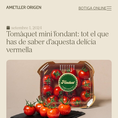
BOTIGA ONLINE
setembre 1, 2024
Tomàquet mini fondant: tot el que
has de saber d’aquesta delícia
vermella