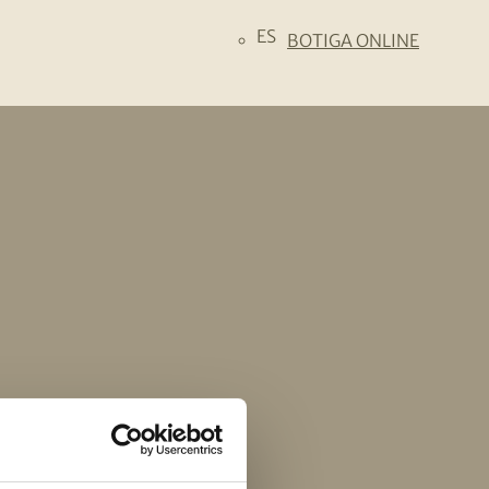
ES
BOTIGA ONLINE