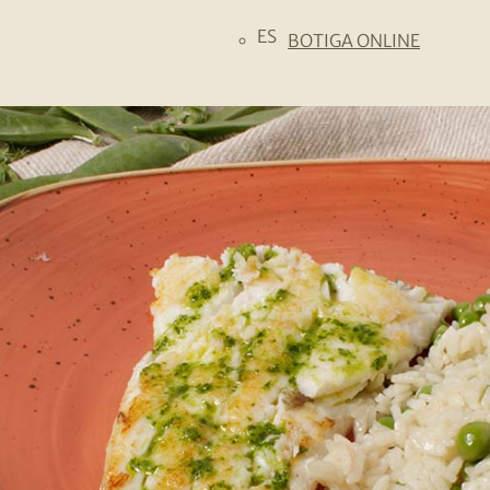
ES
BOTIGA ONLINE