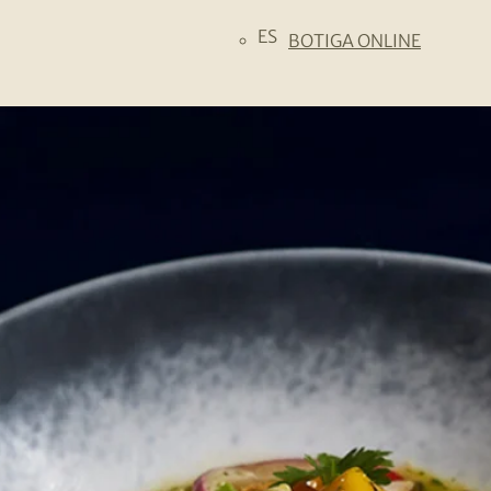
ES
BOTIGA ONLINE