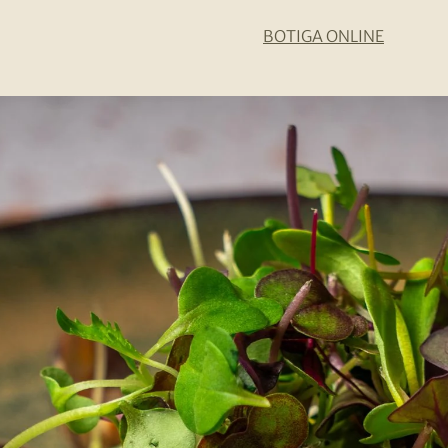
BOTIGA ONLINE