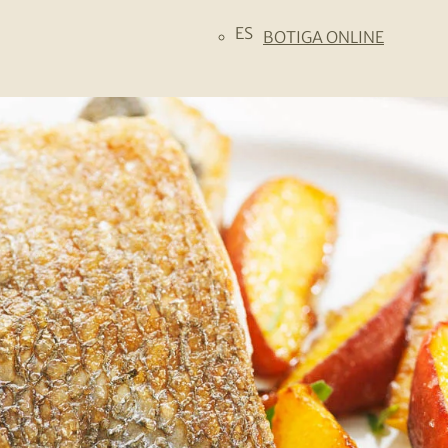
ES
BOTIGA ONLINE