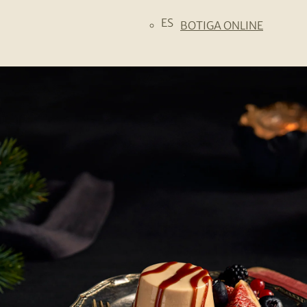
ES
BOTIGA ONLINE