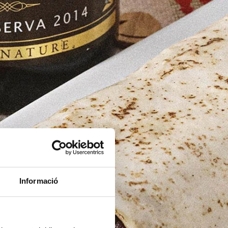
Informació