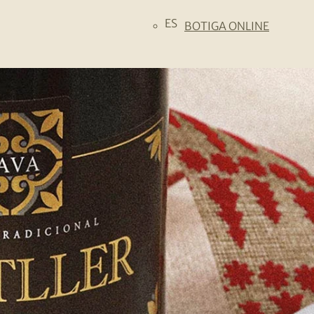
ES
BOTIGA ONLINE