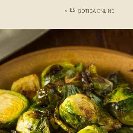
ES
BOTIGA ONLINE