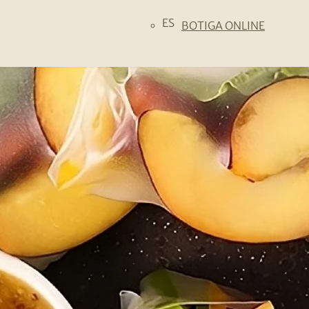
ES
BOTIGA ONLINE