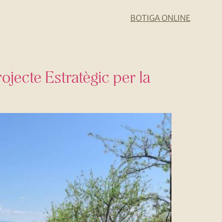
BOTIGA ONLINE
jecte Estratègic per la