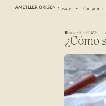
Nosotros
Compromis
mayo 9, 2025
No hay
¿Cómo se