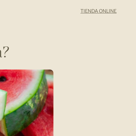
TIENDA ONLINE
a?