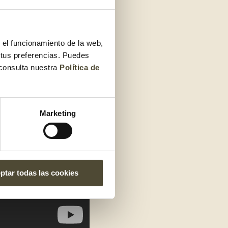
r el funcionamiento de la web,
 tus preferencias. Puedes
 consulta nuestra
Política de
Marketing
ptar todas las cookies