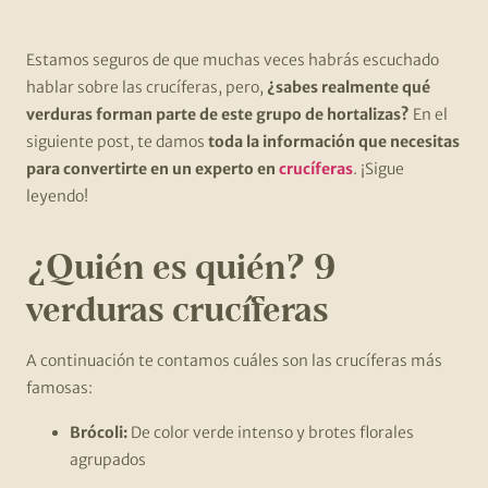
Estamos seguros de que muchas veces habrás escuchado
hablar sobre las crucíferas, pero,
¿sabes realmente qué
verduras forman parte de este grupo de hortalizas?
En el
siguiente post, te damos
toda la información que necesitas
para convertirte en un experto en
crucíferas
. ¡Sigue
leyendo!
¿Quién es quién? 9
verduras crucíferas
A continuación te contamos cuáles son las crucíferas más
famosas:
Brócoli:
De color verde intenso y brotes florales
agrupados