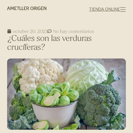
TIENDA ONLINE
octubre 20, 2023
No hay comentarios
¿Cuáles son las verduras
crucíferas?