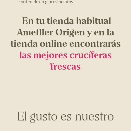
contenido en glucosinolatos
En tu tienda habitual
Ametller Origen y en la
tienda online encontrarás
las mejores crucíferas
frescas
El gusto es nuestro