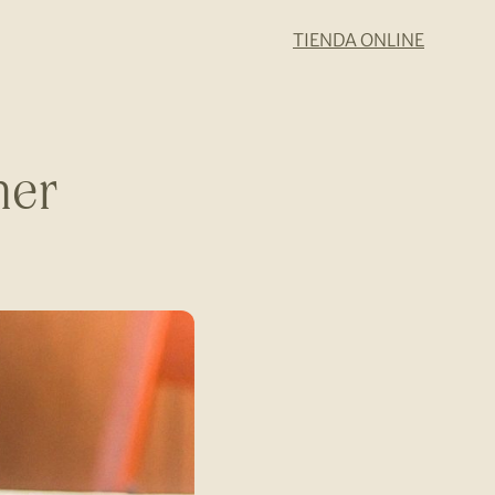
TIENDA ONLINE
mer