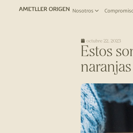
Nosotros
Compromis
octubre 22, 2023
Estos so
naranjas