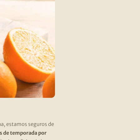
ina, estamos seguros de
as de temporada por