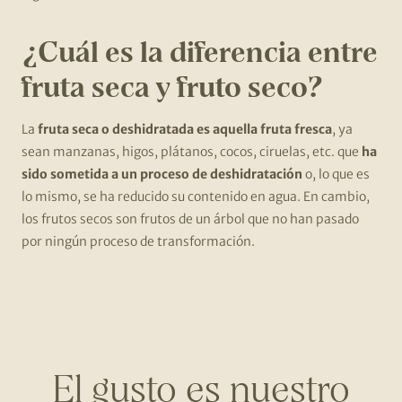
¿Cuál es la diferencia entre
fruta seca y fruto seco?
La
fruta seca o deshidratada es aquella fruta fresca
, ya
sean manzanas, higos, plátanos, cocos, ciruelas, etc. que
ha
sido sometida a un proceso de deshidratación
o, lo que es
lo mismo, se ha reducido su contenido en agua. En cambio,
los frutos secos son frutos de un árbol que no han pasado
por ningún proceso de transformación.
El gusto es nuestro