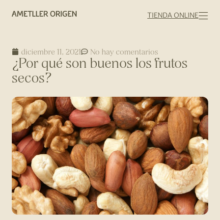
TIENDA ONLINE
diciembre 11, 2021
No hay comentarios
¿Por qué son buenos los frutos
secos?