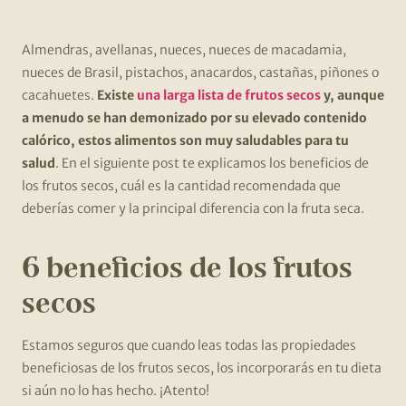
Almendras, avellanas, nueces, nueces de macadamia,
nueces de Brasil, pistachos, anacardos, castañas, piñones o
cacahuetes.
Existe
una larga lista de frutos secos
y, aunque
a menudo se han demonizado por su elevado contenido
calórico, estos alimentos son muy saludables para tu
salud
. En el siguiente post te explicamos los beneficios de
los frutos secos, cuál es la cantidad recomendada que
deberías comer y la principal diferencia con la fruta seca.
6 beneficios de los frutos
secos
Estamos seguros que cuando leas todas las propiedades
beneficiosas de los frutos secos, los incorporarás en tu dieta
si aún no lo has hecho. ¡Atento!