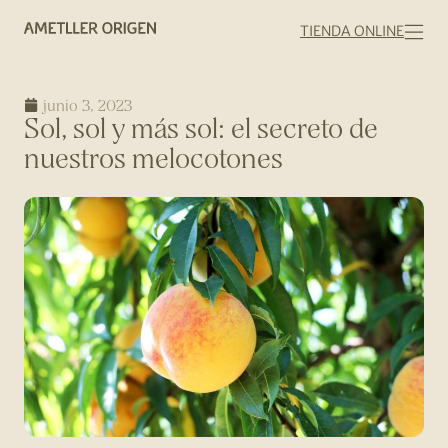
TIENDA ONLINE
junio 3, 2023
Sol, sol y más sol: el secreto de
nuestros melocotones