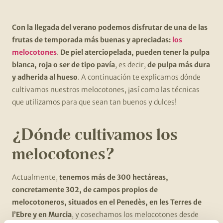
Con la llegada del verano podemos disfrutar de una de las
frutas de temporada más buenas y apreciadas:
los
melocotones
.
De piel aterciopelada, pueden tener la pulpa
blanca, roja o ser de tipo pavía
, es decir,
de pulpa más dura
y adherida al hueso
. A continuación te explicamos dónde
cultivamos nuestros melocotones, ¡así como las técnicas
que utilizamos para que sean tan buenos y dulces!
¿Dónde cultivamos los
melocotones?
Actualmente,
tenemos más de 300 hectáreas,
concretamente 302, de campos propios de
melocotoneros, situados en el Penedès, en les Terres de
l’Ebre y en Murcia
, y cosechamos los melocotones desde