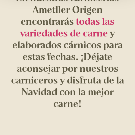
Ametller Origen
encontrarás
todas las
variedades de carne
y
elaborados cárnicos para
estas fechas. ¡Déjate
aconsejar por nuestros
carniceros y disfruta de la
Navidad con la mejor
carne!