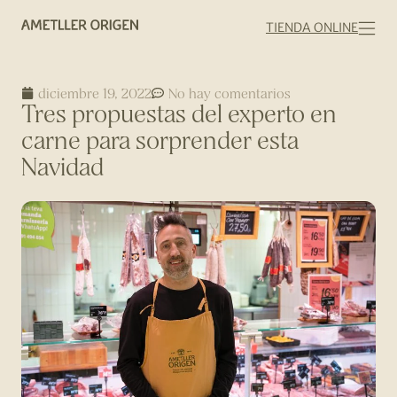
TIENDA ONLINE
diciembre 19, 2022
No hay comentarios
Tres propuestas del experto en
carne para sorprender esta
Navidad