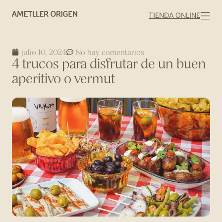
TIENDA ONLINE
julio 10, 2024
No hay comentarios
4 trucos para disfrutar de un buen
aperitivo o vermut