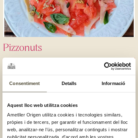
Pizzonuts
Consentiment
Detalls
Informació
Aquest lloc web utilitza cookies
Ametller Origen utilitza cookies i tecnologies similars,
pròpies i de tercers, per garantir el funcionament del lloc
web, analitzar-ne l’ús, personalitzar continguts i mostrar
publicitat personalitzada, d’acord amb les vostres