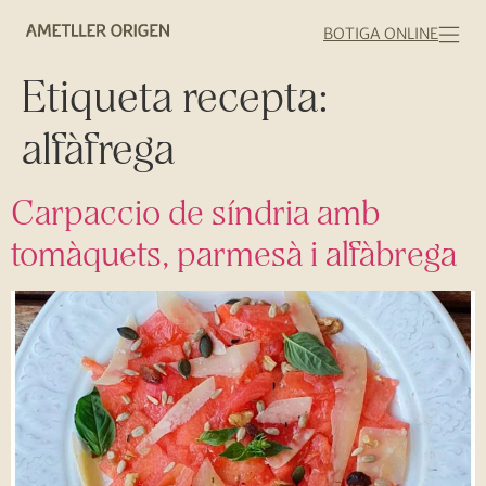
BOTIGA ONLINE
Etiqueta recepta:
alfàfrega
Carpaccio de síndria amb
tomàquets, parmesà i alfàbrega