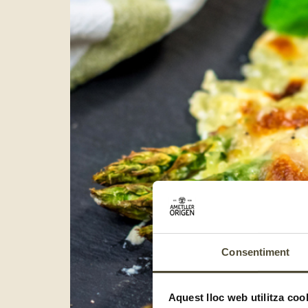
Consentiment
Aquest lloc web utilitza coo