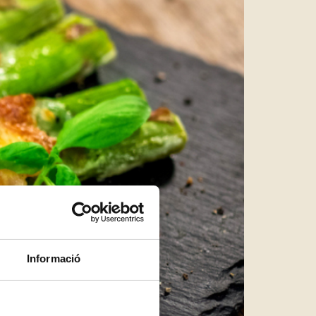
Informació