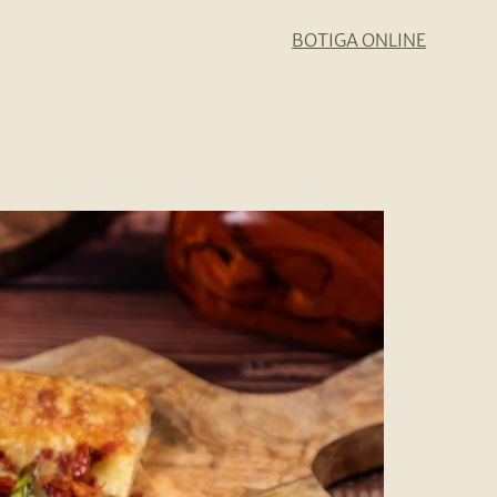
BOTIGA ONLINE