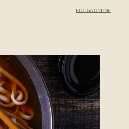
BOTIGA ONLINE