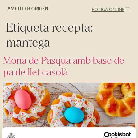
BOTIGA ONLINE
Etiqueta recepta:
mantega
Mona de Pasqua amb base de
pa de llet casolà