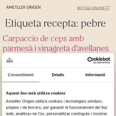
BOTIGA ONLINE
Etiqueta recepta:
pebre
Carpaccio de ceps amb
parmesà i vinagreta d’avellanes
Consentiment
Detalls
Informació
Aquest lloc web utilitza cookies
Ametller Origen utilitza cookies i tecnologies similars,
pròpies i de tercers, per garantir el funcionament del lloc
web, analitzar-ne l’ús, personalitzar continguts i mostrar