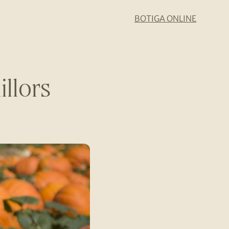
BOTIGA ONLINE
illors