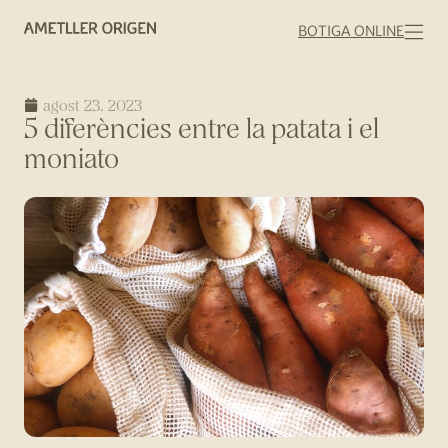
BOTIGA ONLINE
agost 23, 2023
5 diferències entre la patata i el
moniato