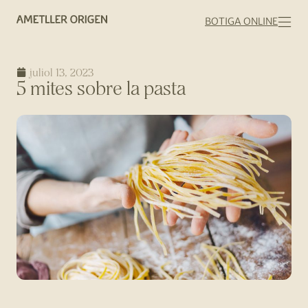
BOTIGA ONLINE
juliol 13, 2023
5 mites sobre la pasta